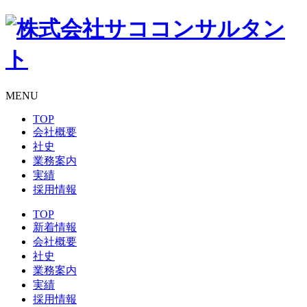
MENU
TOP
会社概要
社史
業務案内
実績
採用情報
TOP
新着情報
会社概要
社史
業務案内
実績
採用情報