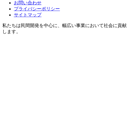
お問い合わせ
プライバシーポリシー
サイトマップ
私たちは民間開発を中心に、幅広い事業において社会に貢献
します。