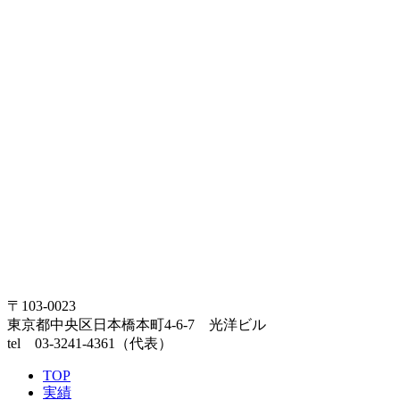
〒103-0023
東京都中央区日本橋本町4-6-7 光洋ビル
tel
03-3241-4361
（代表）
TOP
実績