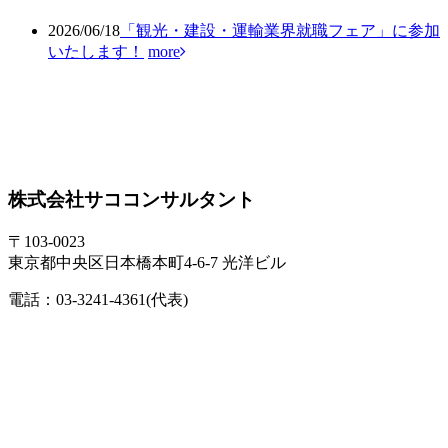
2026/06/18
「観光・建設・運輸業界就職フェア」に参加
いたします！
more
株式会社サココンサルタント
〒103-0023
東京都中央区日本橋本町4-6-7 光洋ビル
電話：
03-3241-4361
(代表)